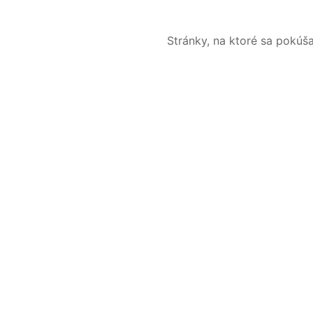
Stránky, na ktoré sa pokúš