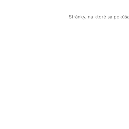
Stránky, na ktoré sa pokúš