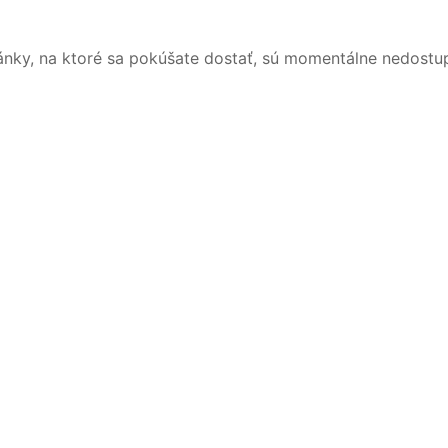
ánky, na ktoré sa pokúšate dostať, sú momentálne nedostu