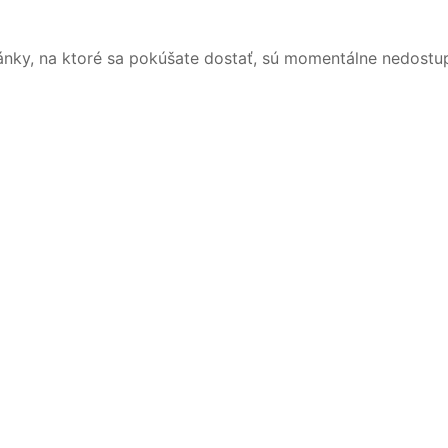
ánky, na ktoré sa pokúšate dostať, sú momentálne nedostu