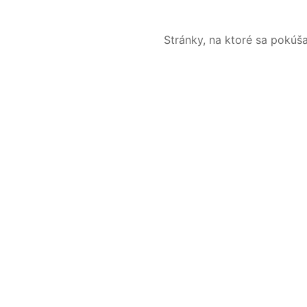
Stránky, na ktoré sa pokúš