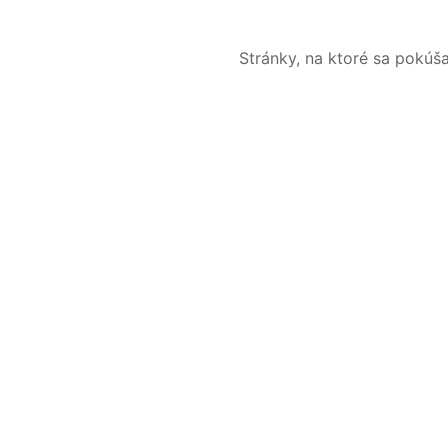
Stránky, na ktoré sa pokúš