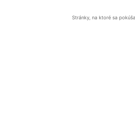
Stránky, na ktoré sa pokúš